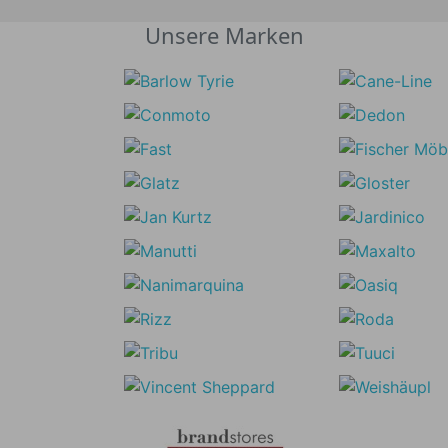
Unsere Marken