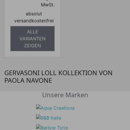
MwSt.
absolut
versandkostenfrei
ALLE
VARIANTEN
ZEIGEN
GERVASONI LOLL KOLLEKTION VON
PAOLA NAVONE
Unsere Marken