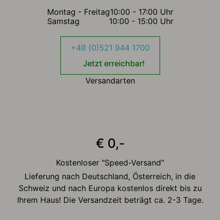
Montag - Freitag
10:00 - 17:00 Uhr
Samstag
10:00 - 15:00 Uhr
+49 (0)521 944 1700
Jetzt erreichbar!
Versandarten
€ 0,-
Kostenloser "Speed-Versand"
Lieferung nach Deutschland, Österreich, in die
Schweiz und nach Europa kostenlos direkt bis zu
Ihrem Haus! Die Versandzeit beträgt ca. 2-3 Tage.