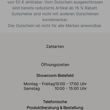
von 50 € einlösbar. Vom Gutschein ausgeschlossen
sind bereits reduzierte Artikel ab 15 % Rabatt.
Gutscheine sind nicht mit anderen Gutscheinen
kombinierbar.
Der Gutschein ist nicht für alle Marken anwendbar.
Zahlarten
Öffnungszeiten
Showroom Bielefeld
Montag - Freitag
10:00 - 17:00 Uhr
Samstag
10:00 - 15:00 Uhr
Telefonische
Produktberatung & Bestellung