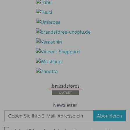
Newsletter
Abonnieren