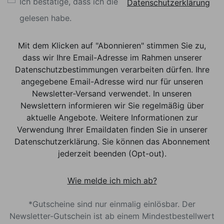
Ich bestätige, dass ich die
Datenschutzerklärung
gelesen habe.
Mit dem Klicken auf "Abonnieren" stimmen Sie zu,
dass wir Ihre Email-Adresse im Rahmen unserer
Datenschutzbestimmungen verarbeiten dürfen. Ihre
angegebene Email-Adresse wird nur für unseren
Newsletter-Versand verwendet. In unseren
Newslettern informieren wir Sie regelmäßig über
aktuelle Angebote. Weitere Informationen zur
Verwendung Ihrer Emaildaten finden Sie in unserer
Datenschutzerklärung. Sie können das Abonnement
jederzeit beenden (Opt-out).
Wie melde ich mich ab?
*Gutscheine sind nur einmalig einlösbar. Der
Newsletter-Gutschein ist ab einem Mindestbestellwert