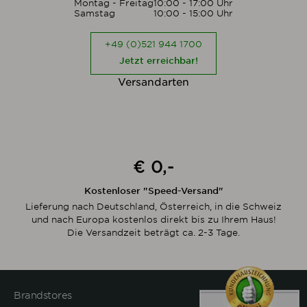
Montag - Freitag
10:00 - 17:00 Uhr
Samstag
10:00 - 15:00 Uhr
+49 (0)521 944 1700
Jetzt erreichbar!
Versandarten
€ 0,-
Kostenloser "Speed-Versand"
Lieferung nach Deutschland, Österreich, in die Schweiz
und nach Europa kostenlos direkt bis zu Ihrem Haus!
Die Versandzeit beträgt ca. 2-3 Tage.
Brandstores