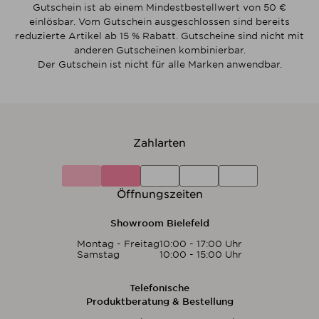
Gutschein ist ab einem Mindestbestellwert von 50 €
einlösbar. Vom Gutschein ausgeschlossen sind bereits
reduzierte Artikel ab 15 % Rabatt. Gutscheine sind nicht mit
anderen Gutscheinen kombinierbar.
Der Gutschein ist nicht für alle Marken anwendbar.
Zahlarten
Öffnungszeiten
Showroom Bielefeld
Montag - Freitag
10:00 - 17:00 Uhr
Samstag
10:00 - 15:00 Uhr
Telefonische
Produktberatung & Bestellung