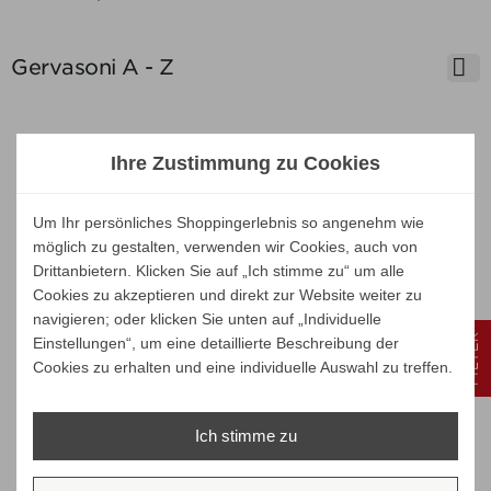

Gervasoni A - Z
Ihre Zustimmung zu Cookies
Unsere Marken
Um Ihr persönliches Shoppingerlebnis so angenehm wie
möglich zu gestalten, verwenden wir Cookies, auch von
Drittanbietern. Klicken Sie auf „Ich stimme zu“ um alle
Cookies zu akzeptieren und direkt zur Website weiter zu
navigieren; oder klicken Sie unten auf „Individuelle
FILTER
Einstellungen“, um eine detaillierte Beschreibung der
Cookies zu erhalten und eine individuelle Auswahl zu treffen.
Ich stimme zu