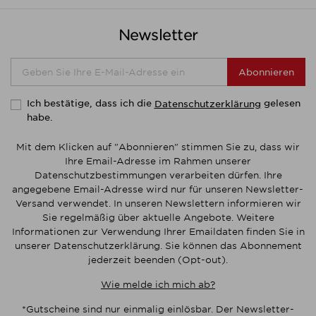
Newsletter
Abonnieren
Ich bestätige, dass ich die
gelesen
Datenschutzerklärung
habe.
Mit dem Klicken auf "Abonnieren" stimmen Sie zu, dass wir
Ihre Email-Adresse im Rahmen unserer
Datenschutzbestimmungen verarbeiten dürfen. Ihre
angegebene Email-Adresse wird nur für unseren Newsletter-
Versand verwendet. In unseren Newslettern informieren wir
Sie regelmäßig über aktuelle Angebote. Weitere
Informationen zur Verwendung Ihrer Emaildaten finden Sie in
unserer Datenschutzerklärung. Sie können das Abonnement
jederzeit beenden (Opt-out).
Wie melde ich mich ab?
*Gutscheine sind nur einmalig einlösbar. Der Newsletter-