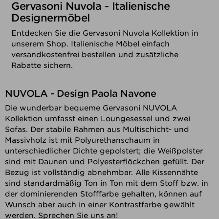
Gervasoni Nuvola - Italienische
Designermöbel
Entdecken Sie die Gervasoni Nuvola Kollektion in
unserem Shop. Italienische Möbel einfach
versandkostenfrei bestellen und zusätzliche
Rabatte sichern.
NUVOLA - Design Paola Navone
Die wunderbar bequeme Gervasoni NUVOLA
Kollektion umfasst einen Loungesessel und zwei
Sofas. Der stabile Rahmen aus Multischicht- und
Massivholz ist mit Polyurethanschaum in
unterschiedlicher Dichte gepolstert; die Weißpolster
sind mit Daunen und Polyesterflöckchen gefüllt. Der
Bezug ist vollständig abnehmbar. Alle Kissennähte
sind standardmäßig Ton in Ton mit dem Stoff bzw. in
der dominierenden Stofffarbe gehalten, können auf
Wunsch aber auch in einer Kontrastfarbe gewählt
werden. Sprechen Sie uns an!