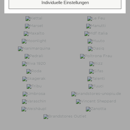
Individuelle Einstellungen