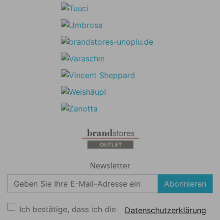
Newsletter
Abonnieren
Ich bestätige, dass ich die
Datenschutzerklärung