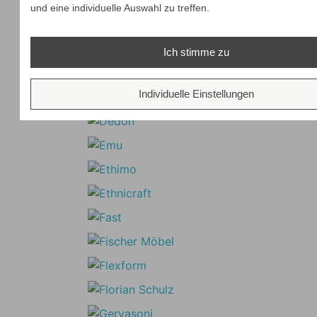
und eine individuelle Auswahl zu treffen.
Ich stimme zu
Individuelle Einstellungen