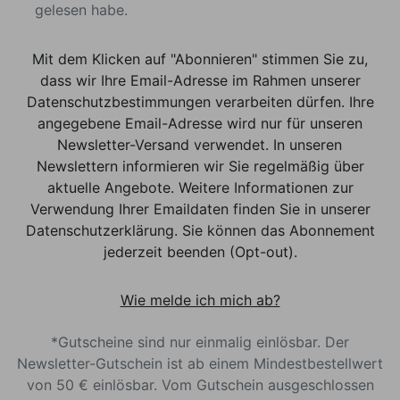
gelesen habe.
Mit dem Klicken auf "Abonnieren" stimmen Sie zu,
dass wir Ihre Email-Adresse im Rahmen unserer
Datenschutzbestimmungen verarbeiten dürfen. Ihre
angegebene Email-Adresse wird nur für unseren
Newsletter-Versand verwendet. In unseren
Newslettern informieren wir Sie regelmäßig über
aktuelle Angebote. Weitere Informationen zur
Verwendung Ihrer Emaildaten finden Sie in unserer
Datenschutzerklärung. Sie können das Abonnement
jederzeit beenden (Opt-out).
Wie melde ich mich ab?
*Gutscheine sind nur einmalig einlösbar. Der
Newsletter-Gutschein ist ab einem Mindestbestellwert
von 50 € einlösbar. Vom Gutschein ausgeschlossen