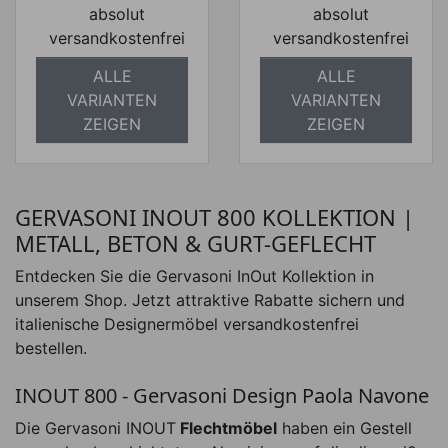
absolut
absolut
versandkostenfrei
versandkostenfrei
ALLE
ALLE
VARIANTEN
VARIANTEN
ZEIGEN
ZEIGEN
GERVASONI INOUT 800 KOLLEKTION |
METALL, BETON & GURT-GEFLECHT
Entdecken Sie die Gervasoni InOut Kollektion in
unserem Shop. Jetzt attraktive Rabatte sichern und
italienische Designermöbel versandkostenfrei
bestellen.
INOUT 800 - Gervasoni Design Paola Navone
Die Gervasoni INOUT
Flechtmöbel
haben ein Gestell