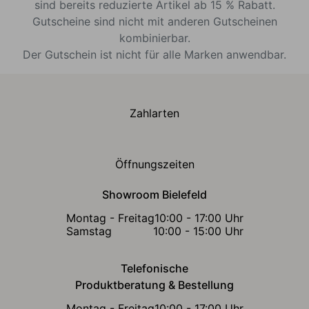
sind bereits reduzierte Artikel ab 15 % Rabatt.
Gutscheine sind nicht mit anderen Gutscheinen
kombinierbar.
Der Gutschein ist nicht für alle Marken anwendbar.
Zahlarten
Öffnungszeiten
Showroom Bielefeld
Montag - Freitag
10:00 - 17:00 Uhr
Samstag
10:00 - 15:00 Uhr
Telefonische
Produktberatung & Bestellung
Montag - Freitag
10:00 - 17:00 Uhr