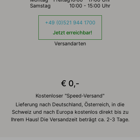
Samstag
10:00 - 15:00 Uhr
+49 (0)521 944 1700
Jetzt erreichbar!
Versandarten
€ 0,-
Kostenloser "Speed-Versand"
Lieferung nach Deutschland, Österreich, in die
Schweiz und nach Europa kostenlos direkt bis zu
Ihrem Haus! Die Versandzeit beträgt ca. 2-3 Tage.