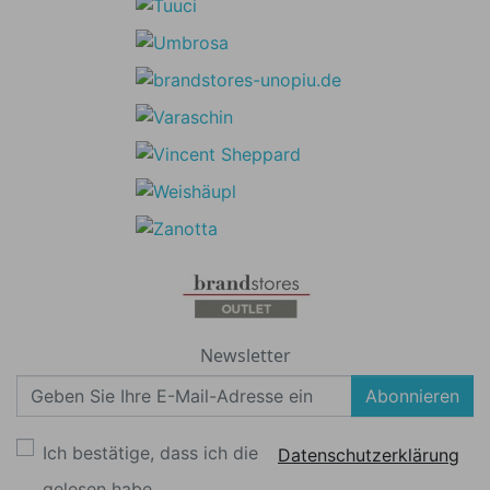
Newsletter
Abonnieren
Ich bestätige, dass ich die
Datenschutzerklärung
gelesen habe.