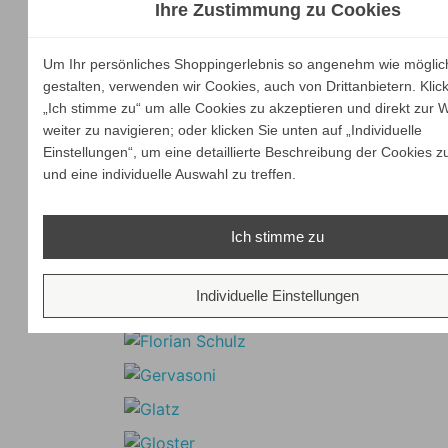
Ihre Zustimmung zu Cookies
Um Ihr persönliches Shoppingerlebnis so angenehm wie möglic
gestalten, verwenden wir Cookies, auch von Drittanbietern. Klic
„Ich stimme zu“ um alle Cookies zu akzeptieren und direkt zur 
weiter zu navigieren; oder klicken Sie unten auf „Individuelle
Einstellungen“, um eine detaillierte Beschreibung der Cookies z
und eine individuelle Auswahl zu treffen.
Ich stimme zu
Individuelle Einstellungen