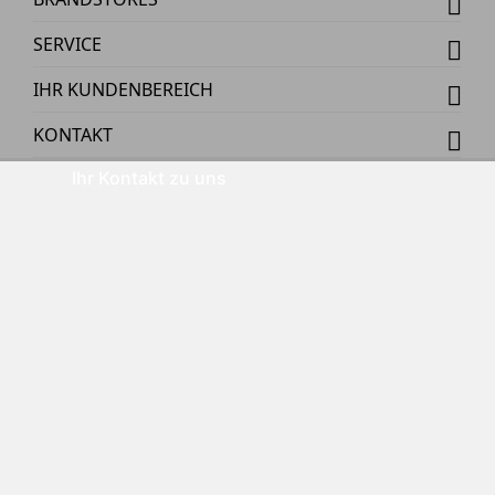
SERVICE
IHR KUNDENBEREICH
KONTAKT
Ihr Kontakt zu uns