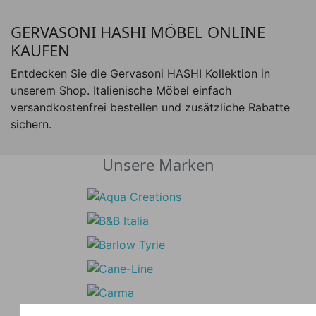
GERVASONI HASHI MÖBEL ONLINE
KAUFEN
Entdecken Sie die Gervasoni HASHI Kollektion in
unserem Shop. Italienische Möbel einfach
versandkostenfrei bestellen und zusätzliche Rabatte
sichern.
Unsere Marken