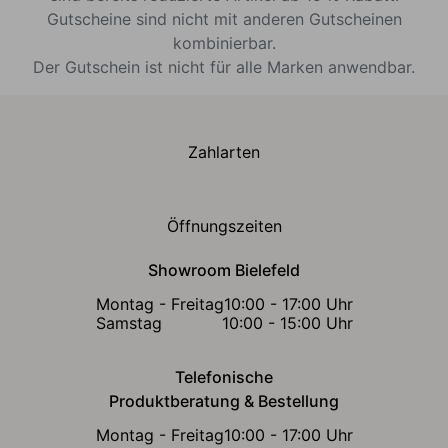
Gutscheine sind nicht mit anderen Gutscheinen
kombinierbar.
Der Gutschein ist nicht für alle Marken anwendbar.
Zahlarten
Öffnungszeiten
Showroom Bielefeld
Montag - Freitag
10:00 - 17:00 Uhr
Samstag
10:00 - 15:00 Uhr
Telefonische
Produktberatung & Bestellung
Montag - Freitag
10:00 - 17:00 Uhr