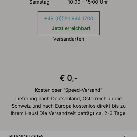
Samstag
10:00 - 15:00 Uhr
+49 (0)521 944 1700
Jetzt erreichbar!
Versandarten
€ 0,-
Kostenloser "Speed-Versand"
Lieferung nach Deutschland, Österreich, in die
Schweiz und nach Europa kostenlos direkt bis zu
Ihrem Haus! Die Versandzeit beträgt ca. 2-3 Tage.
BRANDSTORES