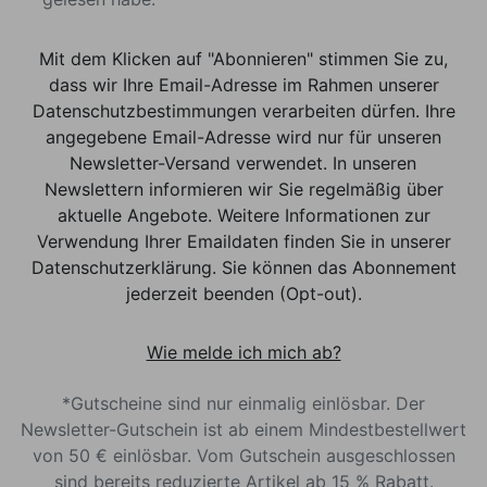
Mit dem Klicken auf "Abonnieren" stimmen Sie zu,
dass wir Ihre Email-Adresse im Rahmen unserer
Datenschutzbestimmungen verarbeiten dürfen. Ihre
angegebene Email-Adresse wird nur für unseren
Newsletter-Versand verwendet. In unseren
Newslettern informieren wir Sie regelmäßig über
aktuelle Angebote. Weitere Informationen zur
Verwendung Ihrer Emaildaten finden Sie in unserer
Datenschutzerklärung. Sie können das Abonnement
jederzeit beenden (Opt-out).
Wie melde ich mich ab?
*Gutscheine sind nur einmalig einlösbar. Der
Newsletter-Gutschein ist ab einem Mindestbestellwert
von 50 € einlösbar. Vom Gutschein ausgeschlossen
sind bereits reduzierte Artikel ab 15 % Rabatt.