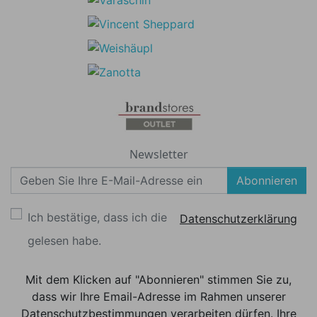
Newsletter
Abonnieren
Ich bestätige, dass ich die
Datenschutzerklärung
gelesen habe.
Mit dem Klicken auf "Abonnieren" stimmen Sie zu,
dass wir Ihre Email-Adresse im Rahmen unserer
Datenschutzbestimmungen verarbeiten dürfen. Ihre