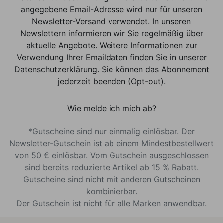
angegebene Email-Adresse wird nur für unseren
Newsletter-Versand verwendet. In unseren
Newslettern informieren wir Sie regelmäßig über
aktuelle Angebote. Weitere Informationen zur
Verwendung Ihrer Emaildaten finden Sie in unserer
Datenschutzerklärung. Sie können das Abonnement
jederzeit beenden (Opt-out).
Wie melde ich mich ab?
*Gutscheine sind nur einmalig einlösbar. Der
Newsletter-Gutschein ist ab einem Mindestbestellwert
von 50 € einlösbar. Vom Gutschein ausgeschlossen
sind bereits reduzierte Artikel ab 15 % Rabatt.
Gutscheine sind nicht mit anderen Gutscheinen
kombinierbar.
Der Gutschein ist nicht für alle Marken anwendbar.