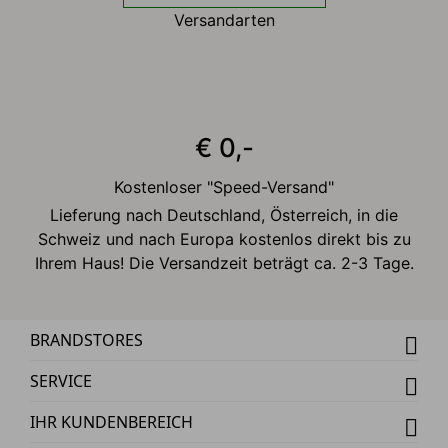
Versandarten
€ 0,-
Kostenloser "Speed-Versand"
Lieferung nach Deutschland, Österreich, in die
Schweiz und nach Europa kostenlos direkt bis zu
Ihrem Haus! Die Versandzeit beträgt ca. 2-3 Tage.
BRANDSTORES
SERVICE
IHR KUNDENBEREICH