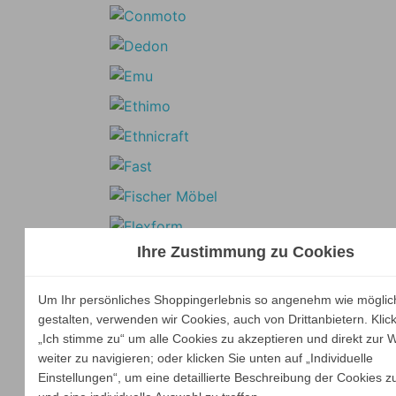
Ihre Zustimmung zu Cookies
Um Ihr persönliches Shoppingerlebnis so angenehm wie möglic
gestalten, verwenden wir Cookies, auch von Drittanbietern. Klic
„Ich stimme zu“ um alle Cookies zu akzeptieren und direkt zur 
weiter zu navigieren; oder klicken Sie unten auf „Individuelle
Einstellungen“, um eine detaillierte Beschreibung der Cookies z