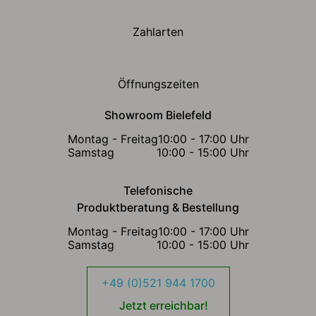
Zahlarten
Öffnungszeiten
Showroom Bielefeld
Montag - Freitag
10:00 - 17:00 Uhr
Samstag
10:00 - 15:00 Uhr
Telefonische
Produktberatung & Bestellung
Montag - Freitag
10:00 - 17:00 Uhr
Samstag
10:00 - 15:00 Uhr
+49 (0)521 944 1700
Jetzt erreichbar!