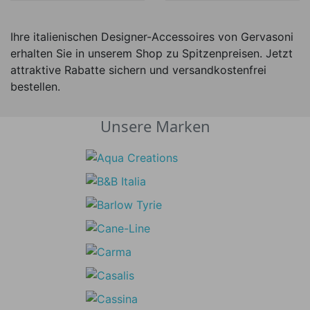
Ihre italienischen Designer-Accessoires von Gervasoni
erhalten Sie in unserem Shop zu Spitzenpreisen. Jetzt
attraktive Rabatte sichern und versandkostenfrei
bestellen.
Unsere Marken