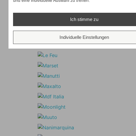
und eine individuelle Auswahl zu treffen.
Ich stimme zu
Individuelle Einstellungen