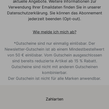
aktuelle Angebote. Weitere Informationen zur
Verwendung Ihrer Emaildaten finden Sie in unserer
Datenschutzerklärung. Sie können das Abonnement
jederzeit beenden (Opt-out).
Wie melde ich mich ab?
*Gutscheine sind nur einmalig einlösbar. Der
Newsletter-Gutschein ist ab einem Mindestbestellwert
von 50 € einlösbar. Vom Gutschein ausgeschlossen
sind bereits reduzierte Artikel ab 15 % Rabatt.
Gutscheine sind nicht mit anderen Gutscheinen
kombinierbar.
Der Gutschein ist nicht für alle Marken anwendbar.
Zahlarten