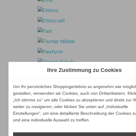
Ihre Zustimmung zu Cookies
Um Ihr persönliches Shoppingerlebnis so angenehm wie möglic
gestalten, verwenden wir Cookies, auch von Drittanbietern. Klic
„Ich stimme zu“ um alle Cookies zu akzeptieren und direkt zur 
weiter zu navigieren; oder klicken Sie unten auf „Individuelle
Einstellungen“, um eine detaillierte Beschreibung der Cookies z
und eine individuelle Auswahl zu treffen.