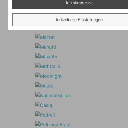
Ich stimme zu
Individuelle Einstellungen