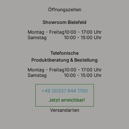
Öffnungszeiten
Showroom Bielefeld
Montag - Freitag
10:00 - 17:00 Uhr
Samstag
10:00 - 15:00 Uhr
Telefonische
Produktberatung & Bestellung
Montag - Freitag
10:00 - 17:00 Uhr
Samstag
10:00 - 15:00 Uhr
+49 (0)521 944 1700
Jetzt erreichbar!
Versandarten