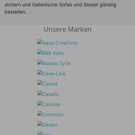
sichern und italienische Sofas und Sessel günstig
bestellen.
Unsere Marken