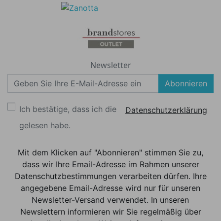
Newsletter
Abonnieren
Ich bestätige, dass ich die
Datenschutzerklärung
gelesen habe.
Mit dem Klicken auf "Abonnieren" stimmen Sie zu,
dass wir Ihre Email-Adresse im Rahmen unserer
Datenschutzbestimmungen verarbeiten dürfen. Ihre
angegebene Email-Adresse wird nur für unseren
Newsletter-Versand verwendet. In unseren
Newslettern informieren wir Sie regelmäßig über