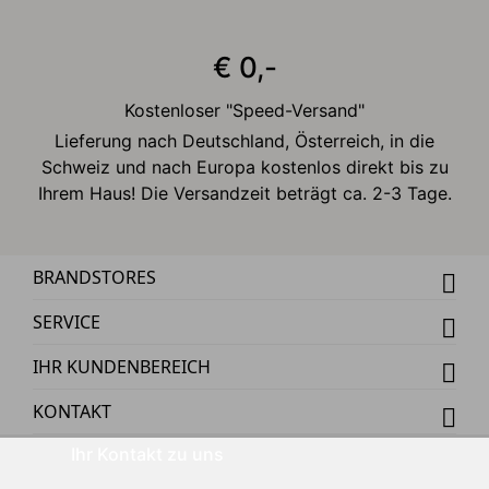
€ 0,-
Kostenloser "Speed-Versand"
Lieferung nach Deutschland, Österreich, in die
Schweiz und nach Europa kostenlos direkt bis zu
Ihrem Haus! Die Versandzeit beträgt ca. 2-3 Tage.
BRANDSTORES
SERVICE
IHR KUNDENBEREICH
KONTAKT
Ihr Kontakt zu uns