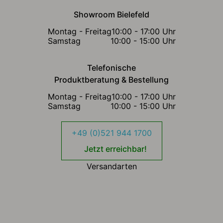
Showroom Bielefeld
Montag - Freitag
10:00 - 17:00 Uhr
Samstag
10:00 - 15:00 Uhr
Telefonische
Produktberatung & Bestellung
Montag - Freitag
10:00 - 17:00 Uhr
Samstag
10:00 - 15:00 Uhr
+49 (0)521 944 1700
Jetzt erreichbar!
Versandarten