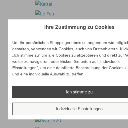
Ihre Zustimmung zu Cookies
Um Ihr persönliches Shoppingerlebnis so angenehm wie möglic
gestalten, verwenden wir Cookies, auch von Drittanbietern. Klic
„Ich stimme zu“ um alle Cookies zu akzeptieren und direkt zur 
weiter zu navigieren; oder klicken Sie unten auf „Individuelle
Einstellungen“, um eine detaillierte Beschreibung der Cookies z
und eine individuelle Auswahl zu treffen.
Ich stimme zu
Individuelle Einstellungen