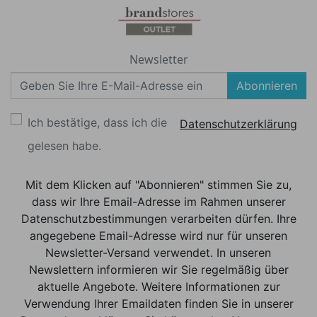
Newsletter
Abonnieren
Ich bestätige, dass ich die
Datenschutzerklärung
gelesen habe.
Mit dem Klicken auf "Abonnieren" stimmen Sie zu,
dass wir Ihre Email-Adresse im Rahmen unserer
Datenschutzbestimmungen verarbeiten dürfen. Ihre
angegebene Email-Adresse wird nur für unseren
Newsletter-Versand verwendet. In unseren
Newslettern informieren wir Sie regelmäßig über
aktuelle Angebote. Weitere Informationen zur
Verwendung Ihrer Emaildaten finden Sie in unserer