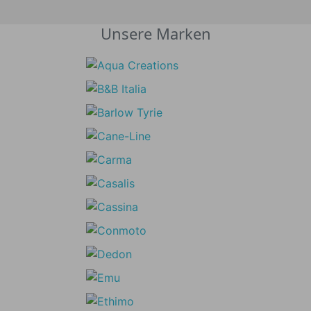
Unsere Marken