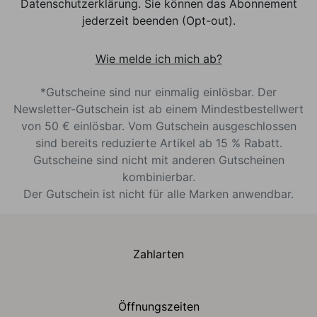
Datenschutzerklärung. Sie können das Abonnement
jederzeit beenden (Opt-out).
Wie melde ich mich ab?
*Gutscheine sind nur einmalig einlösbar. Der
Newsletter-Gutschein ist ab einem Mindestbestellwert
von 50 € einlösbar. Vom Gutschein ausgeschlossen
sind bereits reduzierte Artikel ab 15 % Rabatt.
Gutscheine sind nicht mit anderen Gutscheinen
kombinierbar.
Der Gutschein ist nicht für alle Marken anwendbar.
Zahlarten
Öffnungszeiten