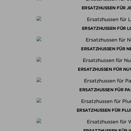
ERSATZHUSSEN FÜR J
ERSATZHUSSEN FÜR L
ERSATZHUSSEN FÜR N
ERSATZHUSSEN FÜR NU
ERSATZHUSSEN FÜR P
ERSATZHUSSEN FÜR PL
ERSATZHUSSEN FÜR 