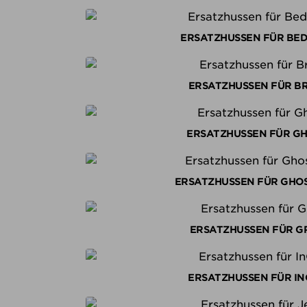
ERSATZHUSSEN FÜR BEDS
ERSATZHUSSEN FÜR B
ERSATZHUSSEN FÜR G
ERSATZHUSSEN FÜR GHO
ERSATZHUSSEN FÜR G
ERSATZHUSSEN FÜR I