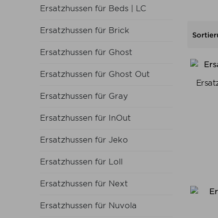
Ersatzhussen für Beds | LC
Ersatzhussen für Brick
Sortier
Ersatzhussen für Ghost
Ersatzhussen für Ghost Out
Ersat
Ersatzhussen für Gray
Ersatzhussen für InOut
Ersatzhussen für Jeko
Ersatzhussen für Loll
Ersatzhussen für Next
Ersatzhussen für Nuvola