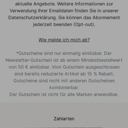
aktuelle Angebote. Weitere Informationen zur
Verwendung Ihrer Emaildaten finden Sie in unserer
Datenschutzerklärung. Sie können das Abonnement
jederzeit beenden (Opt-out).
Wie melde ich mich ab?
*Gutscheine sind nur einmalig einlösbar. Der
Newsletter-Gutschein ist ab einem Mindestbestellwert
von 50 € einlösbar. Vom Gutschein ausgeschlossen
sind bereits reduzierte Artikel ab 15 % Rabatt.
Gutscheine sind nicht mit anderen Gutscheinen
kombinierbar.
Der Gutschein ist nicht für alle Marken anwendbar.
Zahlarten