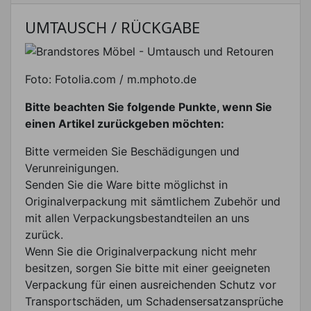
UMTAUSCH / RÜCKGABE
Foto: Fotolia.com / m.mphoto.de
Bitte beachten Sie folgende Punkte, wenn Sie
einen Artikel zurückgeben möchten:
Bitte vermeiden Sie Beschädigungen und
Verunreinigungen.
Senden Sie die Ware bitte möglichst in
Originalverpackung mit sämtlichem Zubehör und
mit allen Verpackungsbestandteilen an uns
zurück.
Wenn Sie die Originalverpackung nicht mehr
besitzen, sorgen Sie bitte mit einer geeigneten
Verpackung für einen ausreichenden Schutz vor
Transportschäden, um Schadensersatzansprüche