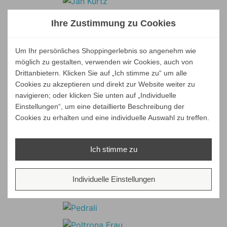
Ihre Zustimmung zu Cookies
Um Ihr persönliches Shoppingerlebnis so angenehm wie
möglich zu gestalten, verwenden wir Cookies, auch von
Drittanbietern. Klicken Sie auf „Ich stimme zu“ um alle
Cookies zu akzeptieren und direkt zur Website weiter zu
navigieren; oder klicken Sie unten auf „Individuelle
Einstellungen“, um eine detaillierte Beschreibung der
Cookies zu erhalten und eine individuelle Auswahl zu treffen.
Ich stimme zu
Individuelle Einstellungen