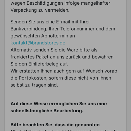
wegen Beschädigungen infolge mangelhafter
Verpackung zu vermeiden.
Senden Sie uns eine E-mail mit Ihrer
Bankverbindung, Ihrer Telefonnummer und dem
gewünschten Abholtermin an
kontakt@brandstores.de
Alternativ senden Sie die Ware bitte als
frankiertes Paket an uns zurück und bewahren
Sie den Einlieferbeleg auf.
Wir erstatten Ihnen auch gern auf Wunsch vorab
die Portokosten, sofern diese nicht von Ihnen
selbst zu tragen sind.
Auf diese Weise ermöglichen Sie uns eine
schnellstmögliche Bearbeitung.
Bitte beachten Sie, dass die genannten