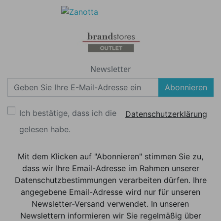
Newsletter
Abonnieren
Ich bestätige, dass ich die
Datenschutzerklärung
gelesen habe.
Mit dem Klicken auf "Abonnieren" stimmen Sie zu,
dass wir Ihre Email-Adresse im Rahmen unserer
Datenschutzbestimmungen verarbeiten dürfen. Ihre
angegebene Email-Adresse wird nur für unseren
Newsletter-Versand verwendet. In unseren
Newslettern informieren wir Sie regelmäßig über