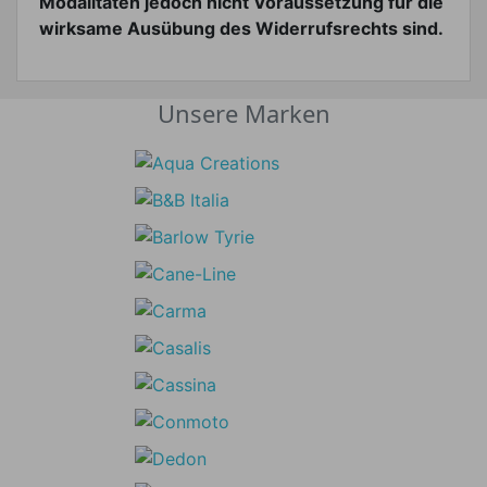
Modalitäten jedoch nicht Voraussetzung für die
wirksame Ausübung des Widerrufsrechts sind.
Unsere Marken