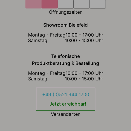
Öffnungszeiten
Showroom Bielefeld
Montag - Freitag
10:00 - 17:00 Uhr
Samstag
10:00 - 15:00 Uhr
Telefonische
Produktberatung & Bestellung
Montag - Freitag
10:00 - 17:00 Uhr
Samstag
10:00 - 15:00 Uhr
+49 (0)521 944 1700
Jetzt erreichbar!
Versandarten