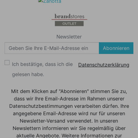
Newsletter
Abonnieren
Ich bestätige, dass ich die
Datenschutzerklärung
gelesen habe.
Mit dem Klicken auf "Abonnieren" stimmen Sie zu,
dass wir Ihre Email-Adresse im Rahmen unserer
Datenschutzbestimmungen verarbeiten dürfen. Ihre
angegebene Email-Adresse wird nur für unseren
Newsletter-Versand verwendet. In unseren
Newslettern informieren wir Sie regelmäßig über
aktuelle Angebote. Weitere Informationen zur