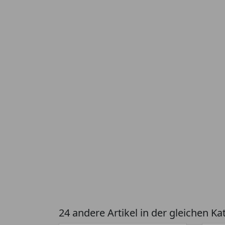
24 andere Artikel in der gleichen Ka