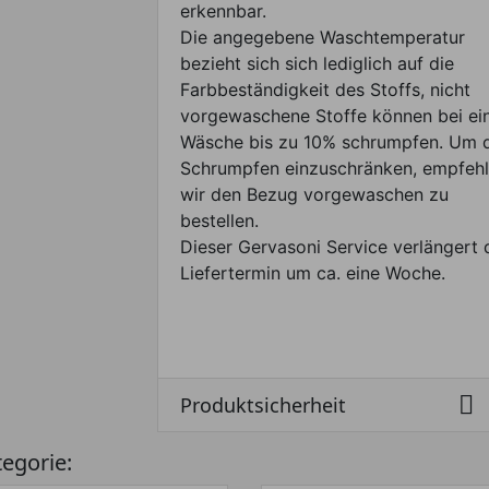
erkennbar.
Die angegebene Waschtemperatur
bezieht sich sich lediglich auf die
Farbbeständigkeit des Stoffs, nicht
vorgewaschene Stoffe können bei ei
Wäsche bis zu 10% schrumpfen. Um 
Schrumpfen einzuschränken, empfeh
wir den Bezug vorgewaschen zu
bestellen.
Dieser Gervasoni Service verlängert 
Liefertermin um ca. eine Woche.

Produktsicherheit
tegorie: