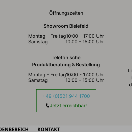
Öffnungszeiten
Showroom Bielefeld
Montag - Freitag
10:00 - 17:00 Uhr
Samstag
10:00 - 15:00 Uhr
Telefonische
Produktberatung & Bestellung
L
Montag - Freitag
10:00 - 17:00 Uhr
Samstag
10:00 - 15:00 Uhr
d
+49 (0)521 944 1700
Jetzt erreichbar!
DENBEREICH
KONTAKT