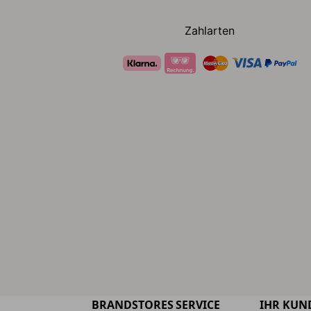
Zahlarten
BRANDSTORES
SERVICE
IHR KUN