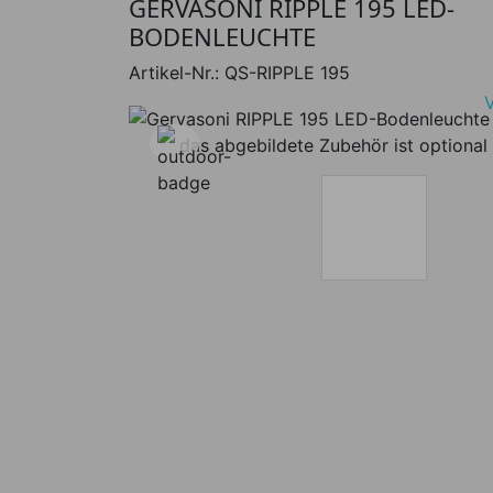
GERVASONI RIPPLE 195 LED-
BODENLEUCHTE
Artikel-Nr.:
QS-RIPPLE 195
das abgebildete Zubehör ist optional 