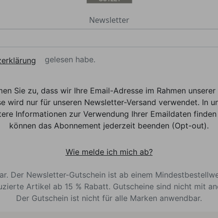
Newsletter
gelesen habe.
erklärung
men Sie zu, dass wir Ihre Email-Adresse im Rahmen unser
e wird nur für unseren Newsletter-Versand verwendet. In un
ere Informationen zur Verwendung Ihrer Emaildaten finden 
können das Abonnement jederzeit beenden (Opt-out).
Wie melde ich mich ab?
bar. Der Newsletter-Gutschein ist ab einem Mindestbestellw
uzierte Artikel ab 15 % Rabatt. Gutscheine sind nicht mit a
Der Gutschein ist nicht für alle Marken anwendbar.