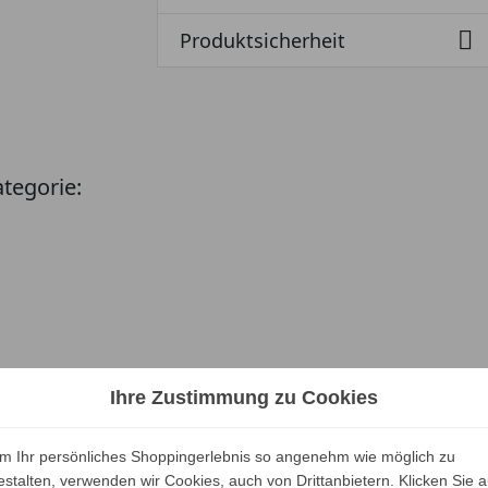

Produktsicherheit
ategorie:
Ihre Zustimmung zu Cookies
m Ihr persönliches Shoppingerlebnis so angenehm wie möglich zu
estalten, verwenden wir Cookies, auch von Drittanbietern. Klicken Sie a