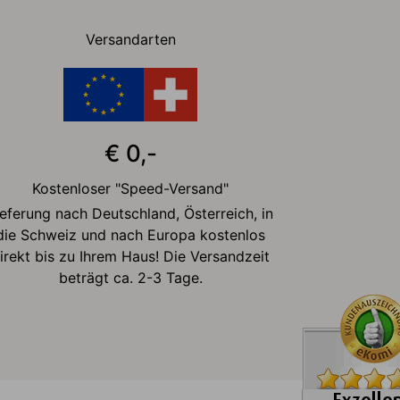
Versandarten
€ 0,-
Kostenloser "Speed-Versand"
ieferung nach Deutschland, Österreich, in
die Schweiz und nach Europa kostenlos
irekt bis zu Ihrem Haus! Die Versandzeit
beträgt ca. 2-3 Tage.