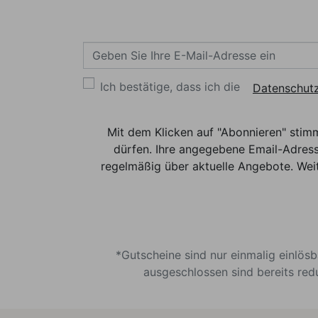
Ich bestätige, dass ich die
Datenschutz
Mit dem Klicken auf "Abonnieren" stim
dürfen. Ihre angegebene Email-Adress
regelmäßig über aktuelle Angebote. Weit
*Gutscheine sind nur einmalig einlös
ausgeschlossen sind bereits red