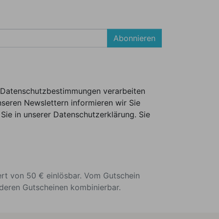
Abonnieren
er Datenschutzbestimmungen verarbeiten
seren Newslettern informieren wir Sie
Sie in unserer Datenschutzerklärung. Sie
ert von 50 € einlösbar. Vom Gutschein
nderen Gutscheinen kombinierbar.