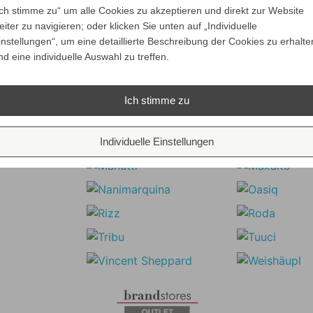
Unsere Marken
Ich stimme zu“ um alle Cookies zu akzeptieren und direkt zur Website
eiter zu navigieren; oder klicken Sie unten auf „Individuelle
instellungen“, um eine detaillierte Beschreibung der Cookies zu erhalte
nd eine individuelle Auswahl zu treffen.
Ich stimme zu
Individuelle Einstellungen