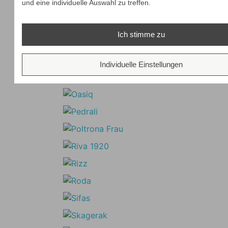
und eine individuelle Auswahl zu treffen.
Ich stimme zu
Individuelle Einstellungen