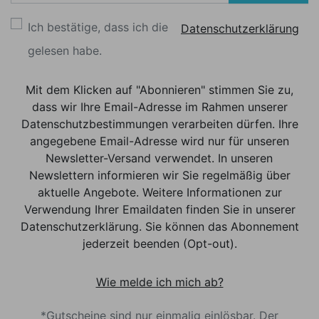
Ich bestätige, dass ich die
Datenschutzerklärung
gelesen habe.
Mit dem Klicken auf "Abonnieren" stimmen Sie zu,
dass wir Ihre Email-Adresse im Rahmen unserer
Datenschutzbestimmungen verarbeiten dürfen. Ihre
angegebene Email-Adresse wird nur für unseren
Newsletter-Versand verwendet. In unseren
Newslettern informieren wir Sie regelmäßig über
aktuelle Angebote. Weitere Informationen zur
Verwendung Ihrer Emaildaten finden Sie in unserer
Datenschutzerklärung. Sie können das Abonnement
jederzeit beenden (Opt-out).
Wie melde ich mich ab?
*Gutscheine sind nur einmalig einlösbar. Der