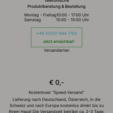
Telefonische
Produktberatung & Bestellung
Montag - Freitag
10:00 - 17:00 Uhr
Samstag
10:00 - 15:00 Uhr
+49 (0)521 944 1700
Jetzt erreichbar!
Versandarten
€ 0,-
Kostenloser "Speed-Versand"
Lieferung nach Deutschland, Österreich, in die
Schweiz und nach Europa kostenlos direkt bis zu
Ihrem Haus! Die Versandzeit beträgt ca. 2-3 Tage.