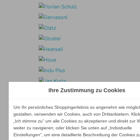
Ihre Zustimmung zu Cookies
Um Ihr persönliches Shoppingerlebnis so angenehm wie möglic
gestalten, verwenden wir Cookies, auch von Drittanbietern. Klic
„Ich stimme zu“ um alle Cookies zu akzeptieren und direkt zur 
weiter zu navigieren; oder klicken Sie unten auf „Individuelle
Einstellungen“, um eine detaillierte Beschreibung der Cookies z