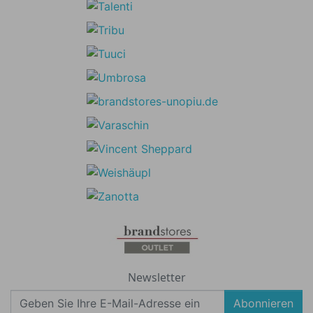
Newsletter
Abonnieren