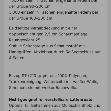
1.500 einzeln in Taschen eingenähte Federn bei
der Größe 90*200 cm
3.000 einzeln in Taschen eingenähte Federn bei
der Größe 160*200 cm
Beidseitige Kernabdeckung mit einer
doppelschichtigen 2,5 cm Schaumauflage,
Raumgewicht 25.
Stabile Seitenstege aus Schaumstoff mit
Handgriffen. Abziehbar durch Reißverschluss auf
4 Seiten.
Bezug ST (210 g/qm) aus 100% Polyester,
Trockenreinigung. Winterseite mit weißer Wolle,
Sommerseite mit weißer Baumwolle.
Nicht geeignet für verstellbare Lattenroste.
Optimal für Bettrahmen aus Multischichtholz und