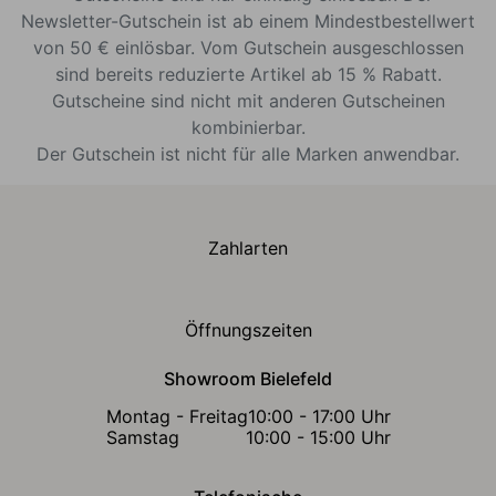
Newsletter-Gutschein ist ab einem Mindestbestellwert
von 50 € einlösbar. Vom Gutschein ausgeschlossen
sind bereits reduzierte Artikel ab 15 % Rabatt.
Gutscheine sind nicht mit anderen Gutscheinen
kombinierbar.
Der Gutschein ist nicht für alle Marken anwendbar.
Zahlarten
Öffnungszeiten
Showroom Bielefeld
Montag - Freitag
10:00 - 17:00 Uhr
Samstag
10:00 - 15:00 Uhr