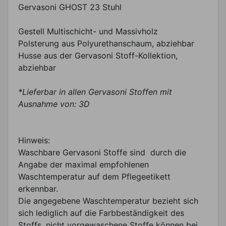
Gervasoni GHOST 23 Stuhl
Gestell Multischicht- und Massivholz
Polsterung aus Polyurethanschaum, abziehbar
Husse aus der Gervasoni Stoff-Kollektion,
abziehbar
*Lieferbar in allen Gervasoni Stoffen mit
Ausnahme von: 3D
Hinweis:
Waschbare Gervasoni Stoffe sind durch die
Angabe der maximal empfohlenen
Waschtemperatur auf dem Pflegeetikett
erkennbar.
Die angegebene Waschtemperatur bezieht sich
sich lediglich auf die Farbbeständigkeit des
Stoffs, nicht vorgewaschene Stoffe können bei