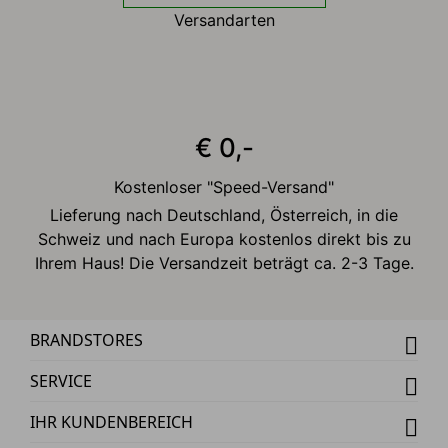
Versandarten
€ 0,-
Kostenloser "Speed-Versand"
Lieferung nach Deutschland, Österreich, in die
Schweiz und nach Europa kostenlos direkt bis zu
Ihrem Haus! Die Versandzeit beträgt ca. 2-3 Tage.
BRANDSTORES
SERVICE
IHR KUNDENBEREICH