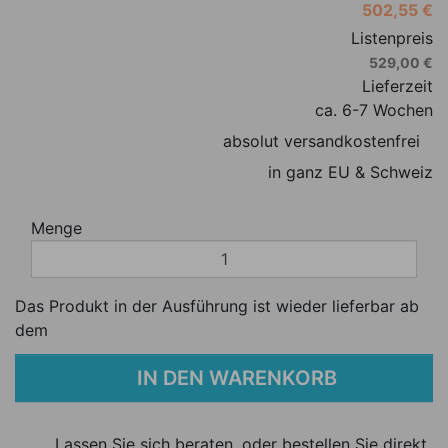
502,55 €
Listenpreis
529,00 €
Lieferzeit
ca. 6-7 Wochen
absolut versandkostenfrei
in ganz EU & Schweiz
Menge
Das Produkt in der Ausführung ist wieder lieferbar ab
dem
IN DEN WARENKORB
Lassen Sie sich beraten, oder bestellen Sie direkt