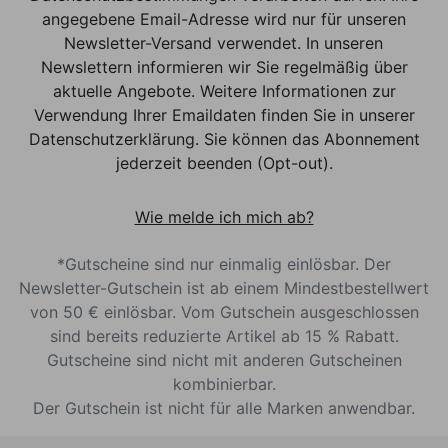
angegebene Email-Adresse wird nur für unseren
Newsletter-Versand verwendet. In unseren
Newslettern informieren wir Sie regelmäßig über
aktuelle Angebote. Weitere Informationen zur
Verwendung Ihrer Emaildaten finden Sie in unserer
Datenschutzerklärung. Sie können das Abonnement
jederzeit beenden (Opt-out).
Wie melde ich mich ab?
*Gutscheine sind nur einmalig einlösbar. Der
Newsletter-Gutschein ist ab einem Mindestbestellwert
von 50 € einlösbar. Vom Gutschein ausgeschlossen
sind bereits reduzierte Artikel ab 15 % Rabatt.
Gutscheine sind nicht mit anderen Gutscheinen
kombinierbar.
Der Gutschein ist nicht für alle Marken anwendbar.