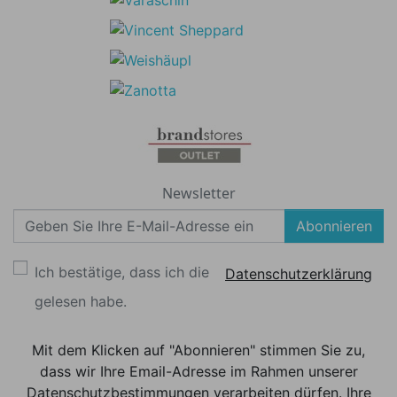
Newsletter
Abonnieren
Ich bestätige, dass ich die
Datenschutzerklärung
gelesen habe.
Mit dem Klicken auf "Abonnieren" stimmen Sie zu,
dass wir Ihre Email-Adresse im Rahmen unserer
Datenschutzbestimmungen verarbeiten dürfen. Ihre