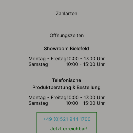
Zahlarten
Öffnungszeiten
Showroom Bielefeld
Montag - Freitag
10:00 - 17:00 Uhr
Samstag
10:00 - 15:00 Uhr
Telefonische
Produktberatung & Bestellung
Montag - Freitag
10:00 - 17:00 Uhr
Samstag
10:00 - 15:00 Uhr
+49 (0)521 944 1700
Jetzt erreichbar!