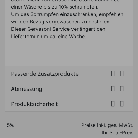
einer Wäsche bis zu 10% schrumpfen.
Um das Schrumpfen einzuschränken, empfehlen
wir den Bezug vorgewaschen zu bestellen.
Dieser Gervasoni Service verlängert den
Liefertermin um ca. eine Woche.


Passende Zusatzprodukte


Abmessung


Produktsicherheit
-5%
Preise inkl. ges. MwSt.
Ihr Spar-Preis